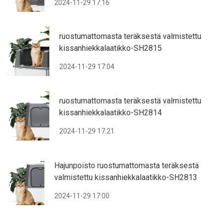
2024-11-29 17:16
ruostumattomasta teräksestä valmistettu
kissanhiekkalaatikko-SH2815
2024-11-29 17:04
ruostumattomasta teräksestä valmistettu
kissanhiekkalaatikko-SH2814
2024-11-29 17:21
Hajunpoisto ruostumattomasta teräksestä
valmistettu kissanhiekkalaatikko-SH2813
2024-11-29 17:00