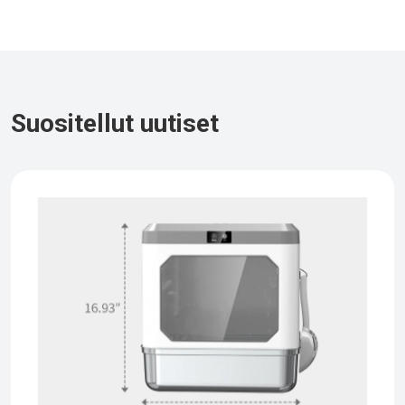
Suositellut uutiset