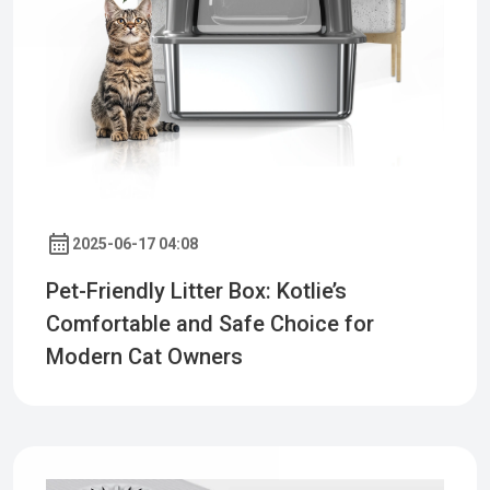
2025-06-17 04:08
Pet-Friendly Litter Box: Kotlie’s
Comfortable and Safe Choice for
Modern Cat Owners