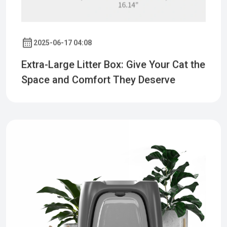
2025-06-17 04:08
Extra-Large Litter Box: Give Your Cat the
Space and Comfort They Deserve