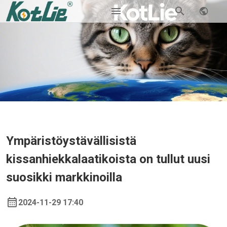
Ympäristöystävällisistä
kissanhiekkalaatikoista on tullut uusi
suosikki markkinoilla
2024-11-29 17:40